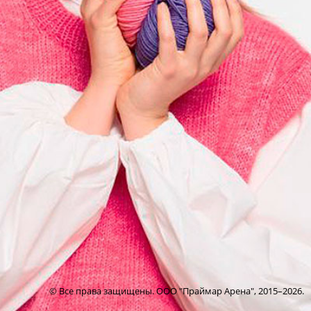
© Все права защищены. ООО "Праймар Арена",
2015–2026.