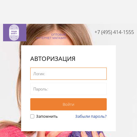
+7 (495) 414-1555
АВТОРИЗАЦИЯ
Запомнить
Забыли пароль?