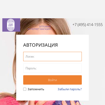
+7 (495) 414-1555
АВТОРИЗАЦИЯ
Запомнить
Забыли пароль?