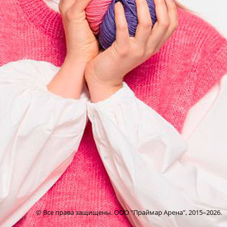
© Все права защищены. ООО "Праймар Арена",
2015–2026.